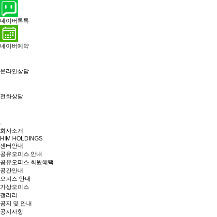
네이버톡톡
네이버예약
온라인상담
전화상담
회사소개
HIM HOLDINGS
센터안내
공유오피스 안내
공유오피스 회원혜택
공간안내
오피스 안내
가상오피스
갤러리
공지 및 안내
공지사항